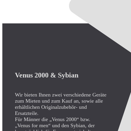
Venus 2000 & Sybian
Wir bieten Ihnen zwei verschiedene Geräte
zum Mieten und zum Kauf an, sowie alle
erhältlichen Originalzubehör- und
Ersatzteile.
Für Männer die „Venus 2000“ bzw.
„Venus for men“ und den Sybian, der