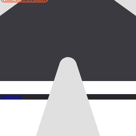
Datenschutz