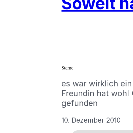
Soweit ha
Sterne
es war wirklich ein
Freundin hat wohl
gefunden
10. Dezember 2010