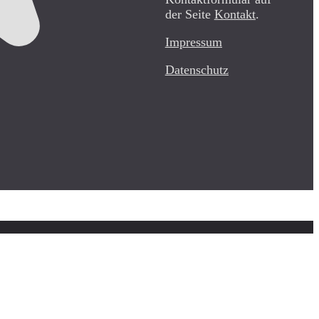
der Seite
Kontakt
.
Impressum
Datenschutz