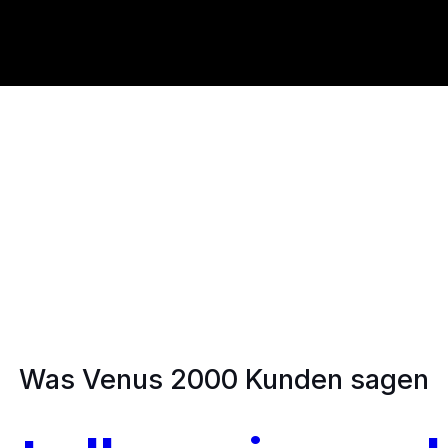
Was Venus 2000 Kunden sagen