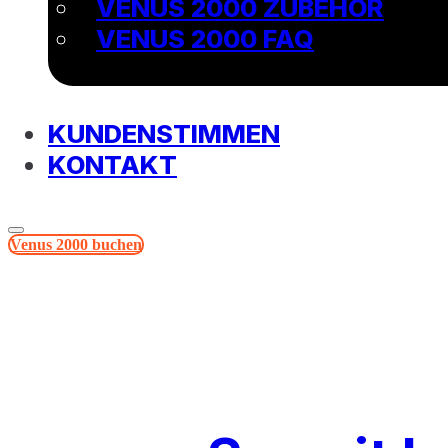
VENUS 2000 ZUBEHÖR
VENUS 2000 FAQ
KUNDENSTIMMEN
KONTAKT
Venus 2000 buchen