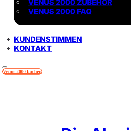
VENUS 2000 ZUBEHÖR
VENUS 2000 FAQ
KUNDENSTIMMEN
KONTAKT
Venus 2000 buchen