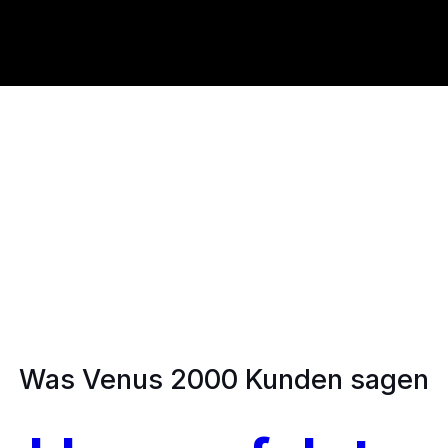
Was Venus 2000 Kunden sagen