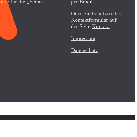
teile für die „Venus
per Email.
Oder Sie benutzen das
Kontaktformular auf
der Seite
Kontakt
.
Impressum
Datenschutz