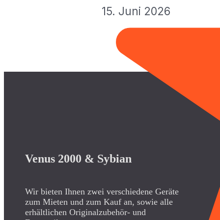
15. Juni 2026
Venus 2000 & Sybian
Wir bieten Ihnen zwei verschiedene Geräte
zum Mieten und zum Kauf an, sowie alle
erhältlichen Originalzubehör- und