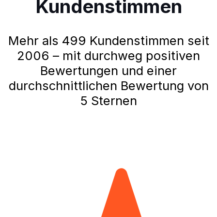
Kundenstimmen
Mehr als 499 Kundenstimmen seit
2006 – mit durchweg positiven
Bewertungen und einer
durchschnittlichen Bewertung von
5 Sternen