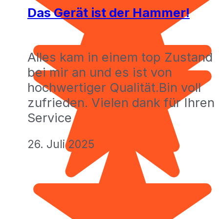
Das Gerät ist der Hammer!
Alles kam in einem top Zustand
bei mir an und es ist von
hochwertiger Qualität.Bin voll
zufrieden. Vielen dank für Ihren
Service
26. Juli 2025