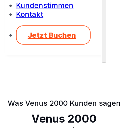
Kundenstimmen
Kontakt
Jetzt Buchen
Was Venus 2000 Kunden sagen
Venus 2000