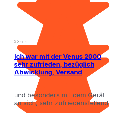
5 Sterne
Ich war mit der Venus 2000
sehr zufrieden, bezüglich
Abwicklung, Versand
und besonders mit dem Gerät
an sich, sehr zufriedenstellend