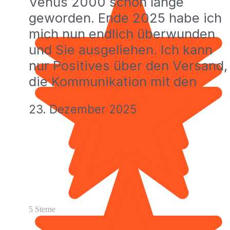
Venus 2000 schon lange
geworden. Ende 2025 habe ich
mich nun endlich überwunden
und Sie ausgeliehen. Ich kann
nur Positives über den Versand,
die Kommunikation mit den
23. Dezember 2025
5 Sterne