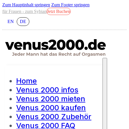
Zum Hauptinhalt springen
Zum Footer springen
für Frauen - zum Sybian
Jetzt Buchen
EN
DE
Home
Venus 2000 infos
Venus 2000 mieten
Venus 2000 kaufen
Venus 2000 Zubehör
Venus 2000 FAQ