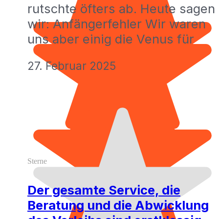
rutschte öfters ab. Heute sagen
wir: Anfängerfehler Wir waren
uns aber einig die Venus für
27. Februar 2025
Sterne
Der gesamte Service, die
Beratung und die Abwicklung