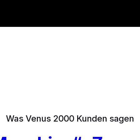
Was Venus 2000 Kunden sagen