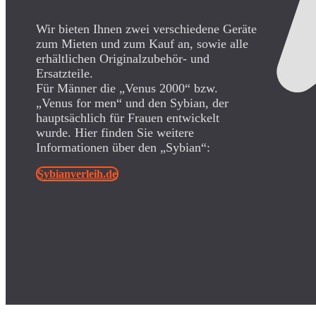
Wir bieten Ihnen zwei verschiedene Geräte
zum Mieten und zum Kauf an, sowie alle
erhältlichen Originalzubehör- und
Ersatzteile.
Für Männer die „Venus 2000“ bzw.
„Venus for men“ und den Sybian, der
hauptsächlich für Frauen entwickelt
wurde. Hier finden Sie weitere
Informationen über den „Sybian“:
Sybianverleih.de