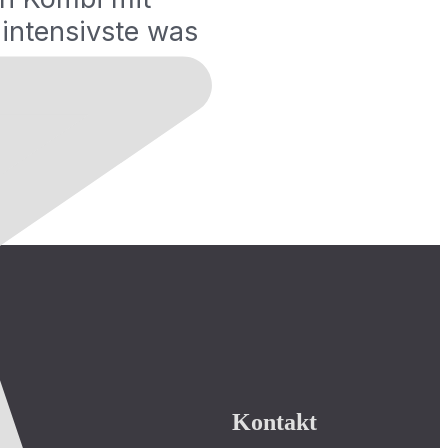
intensivste was
Kontakt