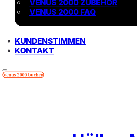
VENUS 2000 ZUBEHÖR
VENUS 2000 FAQ
KUNDENSTIMMEN
KONTAKT
Venus 2000 buchen