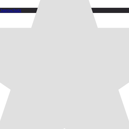
Datenschutz