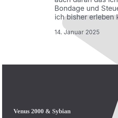
Bondage und Steue
ich bisher erleben 
14. Januar 2025
Venus 2000 & Sybian