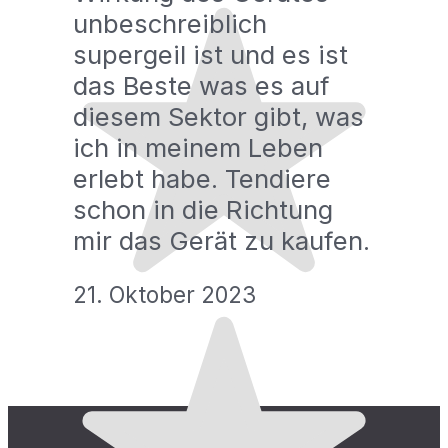
unbeschreiblich
supergeil ist und es ist
das Beste was es auf
diesem Sektor gibt, was
ich in meinem Leben
erlebt habe. Tendiere
schon in die Richtung
mir das Gerät zu kaufen.
21. Oktober 2023