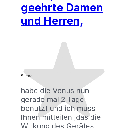
geehrte Damen
und Herren,
Sterne
habe die Venus nun
gerade mal 2 Tage
benutzt und ich muss
Ihnen mitteilen ,das die
Wirkung des Gerätes