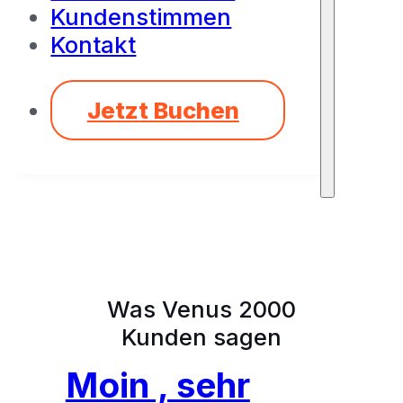
Kundenstimmen
Kontakt
Jetzt Buchen
Was Venus 2000
Kunden sagen
Moin , sehr