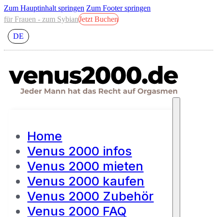
Zum Hauptinhalt springen
Zum Footer springen
für Frauen - zum Sybian
Jetzt Buchen
DE
Home
Venus 2000 infos
Venus 2000 mieten
Venus 2000 kaufen
Venus 2000 Zubehör
Venus 2000 FAQ