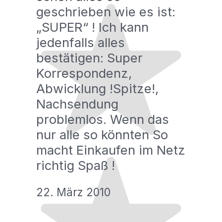
geschrieben wie es ist:
„SUPER“ ! Ich kann
jedenfalls alles
bestätigen: Super
Korrespondenz,
Abwicklung !Spitze!,
Nachsendung
problemlos. Wenn das
nur alle so könnten So
macht Einkaufen im Netz
richtig Spaß !
22. März 2010