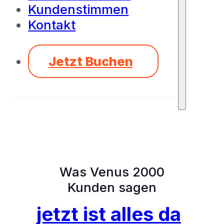
Kundenstimmen
Kontakt
Jetzt Buchen
Was Venus 2000
Kunden sagen
jetzt ist alles da