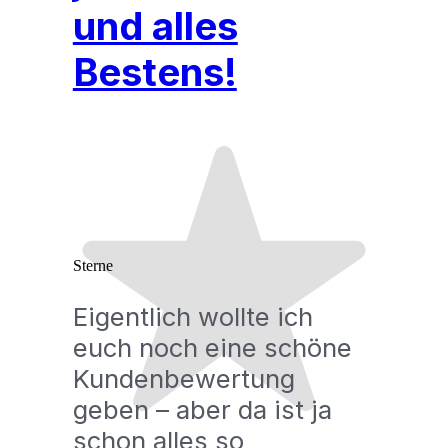
und alles
Bestens!
Sterne
Eigentlich wollte ich
euch noch eine schöne
Kundenbewertung
geben – aber da ist ja
schon alles so