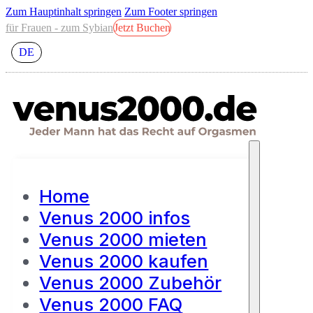
Zum Hauptinhalt springen
Zum Footer springen
für Frauen - zum Sybian
Jetzt Buchen
DE
Home
Venus 2000 infos
Venus 2000 mieten
Venus 2000 kaufen
Venus 2000 Zubehör
Venus 2000 FAQ