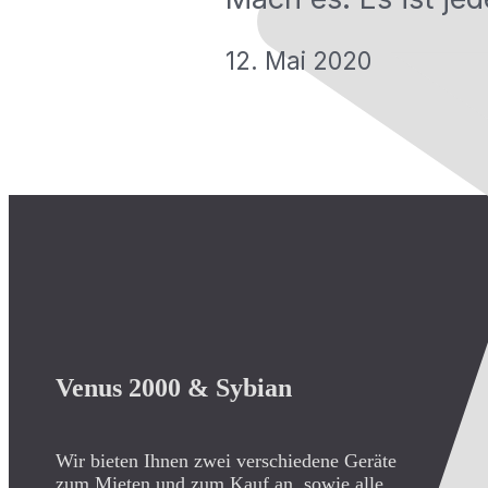
12. Mai 2020
Venus 2000 & Sybian
Wir bieten Ihnen zwei verschiedene Geräte
zum Mieten und zum Kauf an, sowie alle