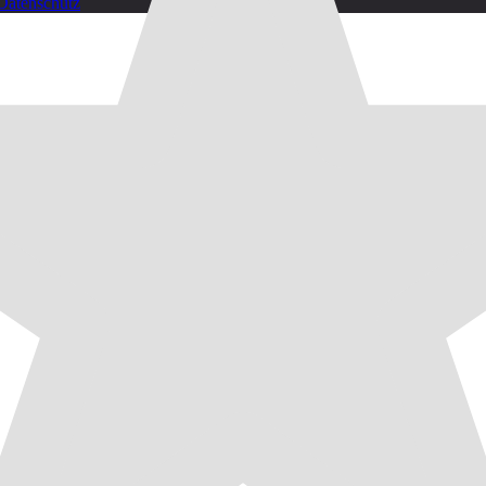
Datenschutz