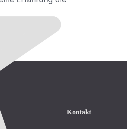
Kontakt