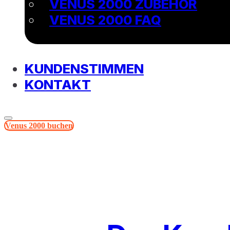
VENUS 2000 ZUBEHÖR
VENUS 2000 FAQ
KUNDENSTIMMEN
KONTAKT
Venus 2000 buchen