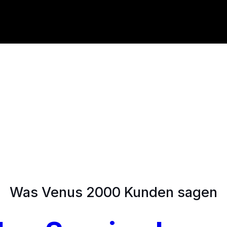
Was Venus 2000 Kunden sagen