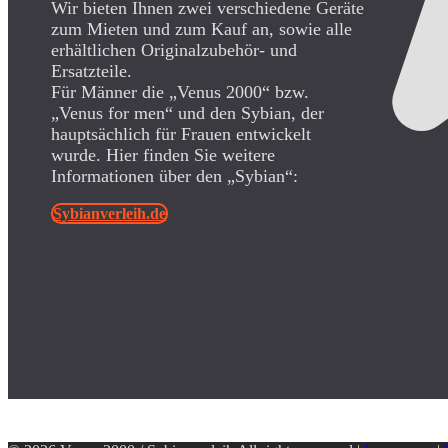
Wir bieten Ihnen zwei verschiedene Geräte
zum Mieten und zum Kauf an, sowie alle
erhältlichen Originalzubehör- und
Ersatzteile.
Für Männer die „Venus 2000“ bzw.
„Venus for men“ und den Sybian, der
hauptsächlich für Frauen entwickelt
wurde. Hier finden Sie weitere
Informationen über den „Sybian“:
Sybianverleih.de