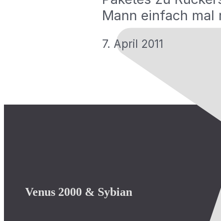
Mann einfach mal
7. April 2011
Venus 2000 & Sybian